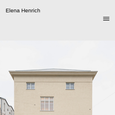
Elena Henrich