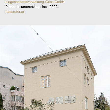
Liegenschaftsverwaltung Wöss GmbH
Photo documentation, since 2022
hausrufer.at