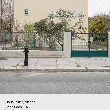
Haus Rufer, Vienna
Adolf Loos 1922